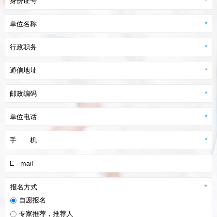
身份证号
*
单位名称
*
行政职务
*
通信地址
*
邮政编码
*
单位电话
*
手
机
*
E - mail
报名方式
*
自愿报名
专家推荐，推荐人