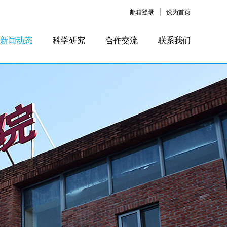
|
邮箱登录
设为首页
新闻动态
科学研究
合作交流
联系我们