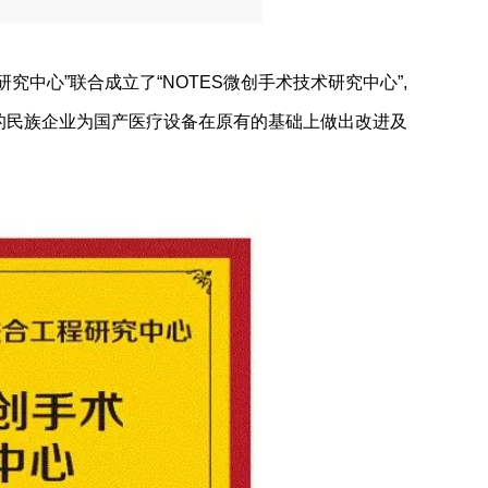
中心”联合成立了“NOTES微创手术技术研究中心”,
的民族企业为国产医疗设备在原有的基础上做出改进及