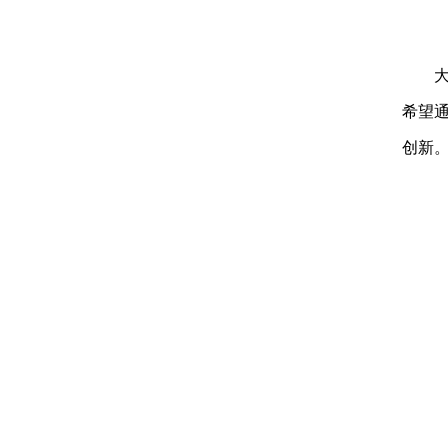
希望
创新