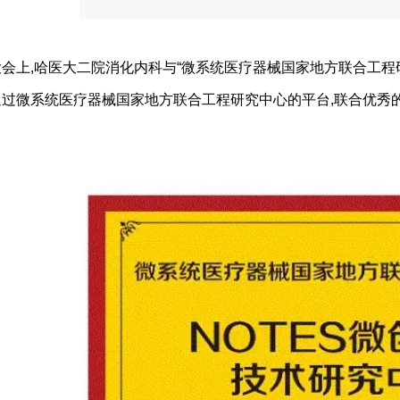
大会上,哈医大二院消化内科与“微系统医疗器械国家地方联合工程研究
通过微系统医疗器械国家地方联合工程研究中心的平台,联合优秀
。