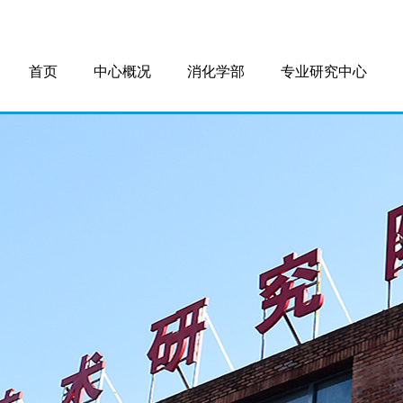
首页
中心概况
消化学部
专业研究中心