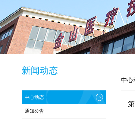
新闻动态
中心
中心动态
第
通知公告