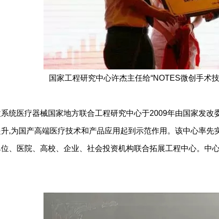
国家工程研究中心许杰主任给“NOTES微创手术
微系统医疗器械国家地方联合工程研究中心于2009年由国家发改
升,为国产高端医疗技术和产品应用起到示范作用。该中心率先实
单位、医院、高校、企业、社会投资机构联合拓展工程中心。中心