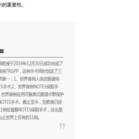
作的重要性。