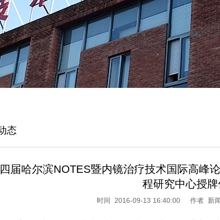
动态
四届哈尔滨NOTES暨内镜治疗技术国际高峰
程研究中心授牌
时间 2016-09-13 16:40:00
作者 新